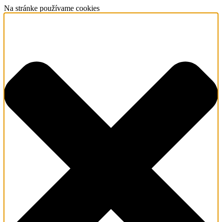
Na stránke používame cookies