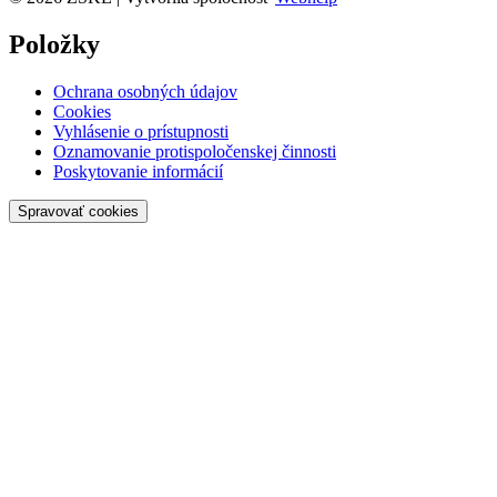
Položky
Ochrana osobných údajov
Cookies
Vyhlásenie o prístupnosti
Oznamovanie protispoločenskej činnosti
Poskytovanie informácií
Spravovať cookies