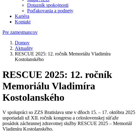
Dotazník spokojnosti
Poďakovania a podnety
Kariéra
Kontakt
Pre zamestnancov
Domov
Aktuality
RESCUE 2025: 12. ročník Memoriálu Vladimíra
Kostolanského
RESCUE 2025: 12. ročník
Memoriálu Vladimíra
Kostolanského
V spolupráci so ZZS Bratislava sme v dňoch 15. – 17. októbra 2025
usporiadali už XII. ročník kongresu a celoslovenskej súťaže
posádok záchrannej zdravotnej služby RESCUE 2025 – Memoriál
Vladimíra Kostolanského.