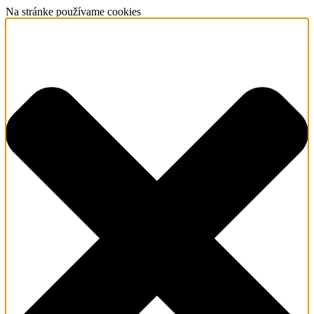
Na stránke používame cookies