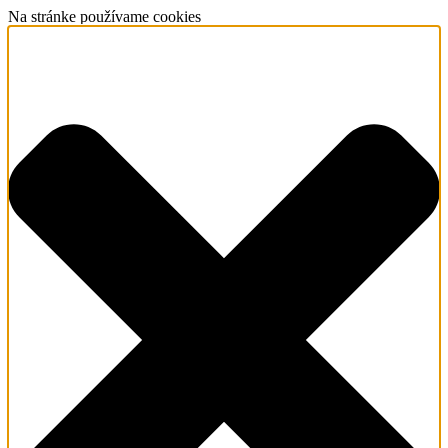
Na stránke používame cookies