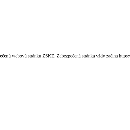
bezpečenú webovú stránku ZSKE. Zabezpečená stránka vždy začína http